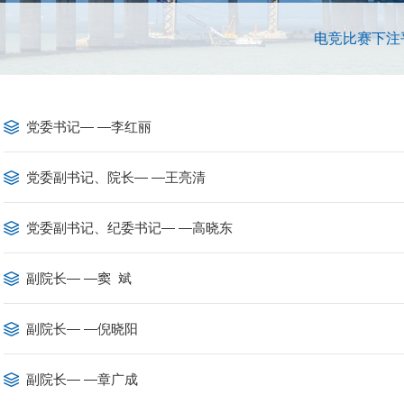
电竞比赛下注
党委书记— —李红丽
党委副书记、院长— —王亮清
党委副书记、纪委书记— —高晓东
副院长— —窦 斌
副院长— —倪晓阳
副院长— —章广成