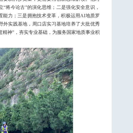
立“将今论古”的演化思维；二是强化安全意识，
置能力；三是拥抱技术变革，积极运用AI地质罗
野外实践基地，周口店实习基地培养了大批优秀
篮精神”，夯实专业基础，为服务国家地质事业积