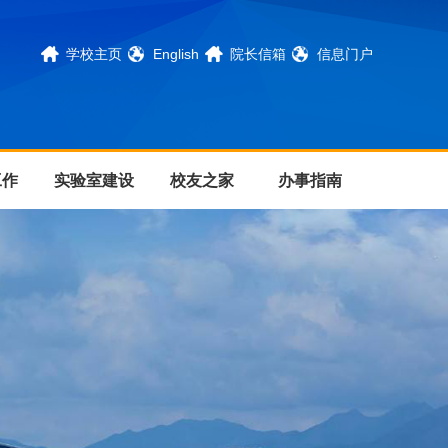
学校主页
English
院长信箱
信息门户
工作
实验室建设
校友之家
办事指南