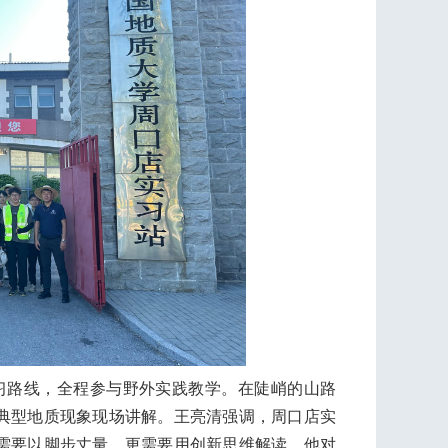
实习路线，全程参与野外实践教学。在陡峭的山路
典型地质现象现场讲解。王亮清强调，周口店实
需要以脚步丈量，更需要用创新思维解读。他对