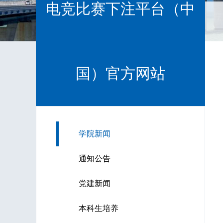
电竞比赛下注平台（中
国）官方网站
学院新闻
通知公告
党建新闻
本科生培养