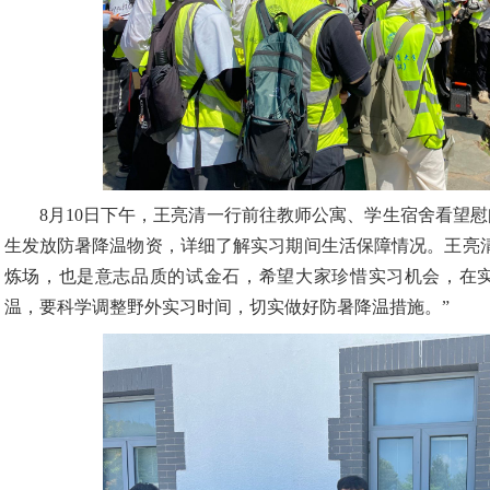
8月10日下午，王亮清一行前往教师公寓、学生宿舍看望
生发放防暑降温物资，详细了解实习期间生活保障情况。王亮
炼场，也是意志品质的试金石，希望大家珍惜实习机会，在实
温，要科学调整野外实习时间，切实做好防暑降温措施。”