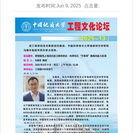
发布时间:Jun 9, 2025
点击量: