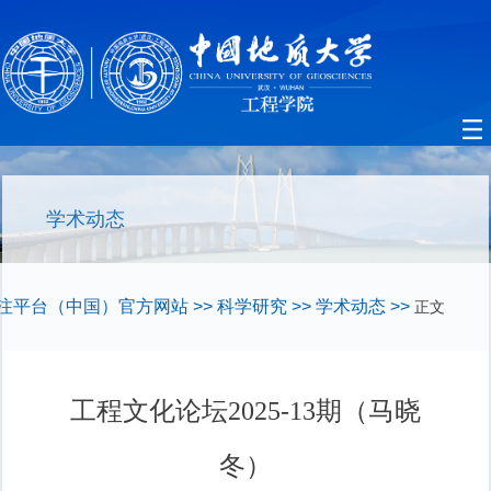
学术动态
注平台（中国）官方网站
>>
科学研究
>>
学术动态
>>
正文
工程文化论坛2025-13期（马晓
冬）