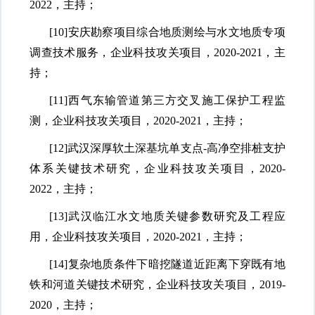
2022，主持；
[10]
安庆勘察项目综合地质测绘与水文地质专项
调查技术服务，企业科技攻关项目，
2020-2021，主
持；
[11]
西气东输管道第三方交叉施工保护工程监
测，企业科技攻关项目，
2020-2021，主持；
[12]
武汉深厚软土深基坑单支点
-高净空排桩支护
体系关键技术研究，企业科技攻关项目，2020-
2022，主持；
[13]
武汉临江水文地质关键参数研究及工程应
用，企业科技攻关项目，
2020-2021，主持；
[14]
复杂地质条件下暗挖隧道近距离下穿既有地
铁和河道关键技术研究，企业科技攻关项目，
2019-
2020，主持；