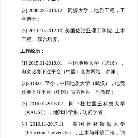
[2]
2008.09-2014.12
，
同济大学，地质工程，工
学博士；
[3]
2011.10-2012.10,
美国佐治亚理工学院
, 土木
工程， 联合培养。
工作经历：
[1]
2015.01-
2018.01，中国地质大学（武汉），
电竞比赛下注平台（中国）官方网站，讲师；
[2]
2018.01-
至今，中国地质大学（武汉），电竞
比赛下注平台（中国）官方网站，副教授；
[3]
2016.01-2016.02
，
阿卜杜拉国王科技大学
（
KAUST
）
，地球科学系，访问学者；
[4]
2016.11-2017.11
，
美国普林斯顿大学
（
Princeton University
）
，土木与环境工程，访