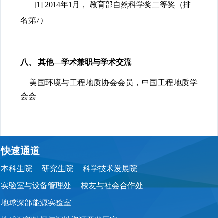
[1]
2014年1月， 教育部自然科学奖二等奖（排
名第7）
八、
其他
—学术兼职与学术交流
美国环境与工程地质协会会员，中国工程地质学
会会
快速通道
本科生院
研究生院
科学技术发展院
实验室与设备管理处
校友与社会合作处
地球深部能源实验室