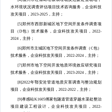
水环境状况调查评估项目技术咨询服务，企业科技
攻关项目，
2023-2025，主持；
[5]
郑州市西部新城区地下空间开发条件调查项
目（
D包）技术服务，企业科技攻关项目，2022-
2024，主持；
[6]
郑州市主城区地下空间开发条件调查（
C包）
技术服务，企业科技攻关项目，2022-2024，主持；
[7]
郑州市地下空间开发地质环境效应研究项目
技术服务，企业科技攻关项目，
2023-2024，主持；
[8]
2022年鄂安沧管道地质灾害调查与整治规划
项目，企业科技攻关项目，2022-2022，主持；
[9]
孝感站
K1605傅家包隧道管道穿越水渠处整治
项目建设工程设计，企业科技攻关项目，2022-