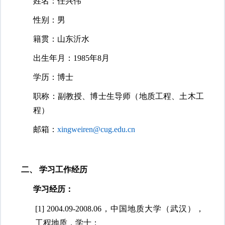
姓名：任兴伟
性别：男
籍贯：山东沂水
出生年月：
1985年8月
学历：博士
职称：副教授、博士生导师（地质工程、土木工
程）
邮箱：
xingweiren@cug.edu.cn
二、
学习工作经历
学习经历：
[1]
2004.09-2008.06
，中国地质大学（武汉），
工程地质，学士；