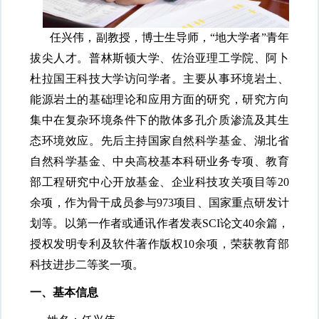
任兴伟，副教授，博士生导师，
“地大学者”青年
拔尖人才。普林斯顿大学、佐治亚理工学院、阿卜
杜拉国王科技大学访问学者。主要从事环境岩土、
能源岩土的基础理论和应用方面的研究，研究方向
集中在复杂环境条件下的散体多孔介质渗流及其生
态环境效应。先后主持国家自然科学基金、湖北省
自然科学基金、中央高校基本科研业务专项、教育
部工程研究中心开放基金、企业科技攻关项目等20
余项，作为骨干成员参与973项目、国家重点研发计
划等。以第一作者或通讯作者发表SCI论文40余篇，
授权发明专利及软件著作版权10余项，荣获教育部
科技进步二等奖一项。
一、基本信息